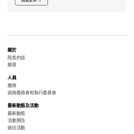
閱讀更多 →
關於
院長的話
願景
人員
團隊
諮詢委員會和執行委員會
最新動態及活動
最新動態
活動預告
過往活動