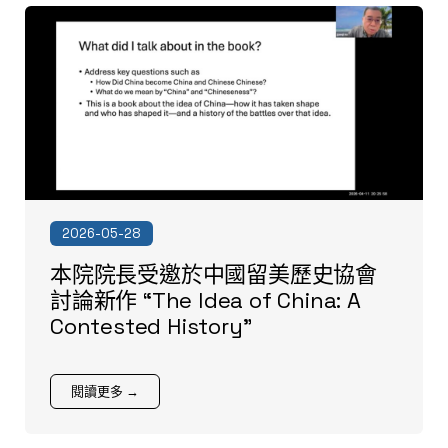
2026-05-28
本院院長受邀於中國留美歷史協會
討論新作 “The Idea of China: A
Contested History”
閱讀更多 →