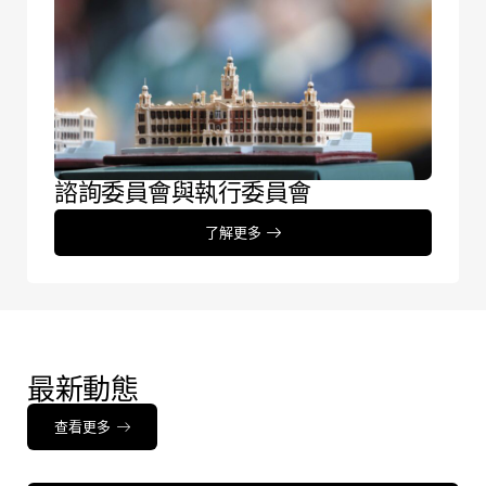
諮詢委員會與執行委員會
了解更多
最新動態
查看更多