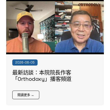
2026-06-05
最新訪談：本院院長作客
「Orthodoxy」播客頻道
閱讀更多 →