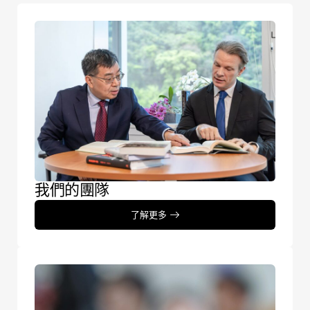
我們的團隊
了解更多