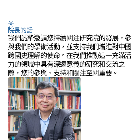
院長的話
我們誠摯邀請您持續關注研究院的發展，參
與我們的學術活動，並支持我們增進對中國
跨國史理解的使命。在我們推動這一充滿活
力的領域中具有深遠意義的研究和交流之
際，您的參與、支持和關注至關重要。